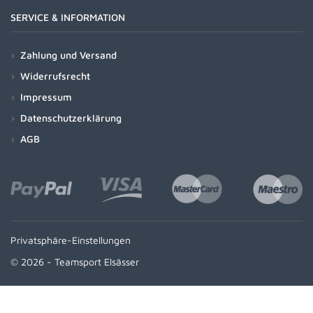
SERVICE & INFORMATION
Zahlung und Versand
Widerrufsrecht
Impressum
Datenschutzerklärung
AGB
Privatsphäre-Einstellungen
© 2026 - Teamsport Elsässer