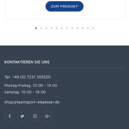
ZUM PRODUKT
KONTAKTIEREN SIE UNS
Tel:
+49 (0) 7231 355520
Montag-Freitag: 10:00 - 19:00
Samstag: 10:00 - 18:00
shop@teamsport-elsaesser.de