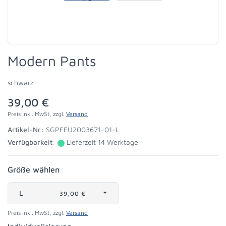
Modern Pants
schwarz
39,00 €
Preis inkl. MwSt, zzgl.
Versand
Artikel-Nr:
SGPFEU2003671-01-L
Verfügbarkeit:
Lieferzeit 14 Werktage
Größe wählen
L
39,00 €
Preis inkl. MwSt, zzgl.
Versand