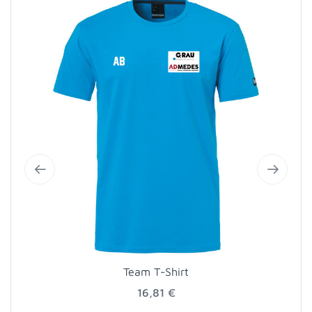
Team T-Shirt
16,81 €