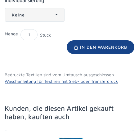
Individualisierung
Keine
Menge
Stück
IN DEN WARENKORB
Bedruckte Textilien sind vom Umtausch ausgeschlossen.
Waschanleitung für Textilien mit Sieb- oder Transferdruck
Kunden, die diesen Artikel gekauft
haben, kauften auch