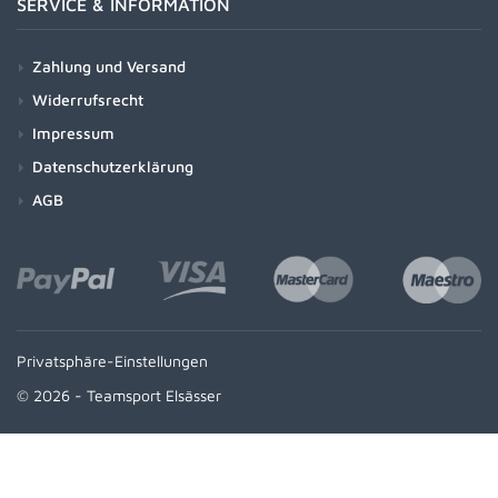
SERVICE & INFORMATION
Zahlung und Versand
Widerrufsrecht
Impressum
Datenschutzerklärung
AGB
Privatsphäre-Einstellungen
© 2026 - Teamsport Elsässer