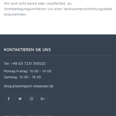
Wir sind nicht bereit oder verpflichtet, an
Streitbeilegungsverfahren vor einer Verbraucherschlichtungsstelle
teilzunehmen.
KONTAKTIEREN SIE UNS
Tel:
+49 (0) 7231 355520
Montag-Freitag: 10:00 - 19:00
Samstag: 10:00 - 18:00
shop@teamsport-elsaesser.de