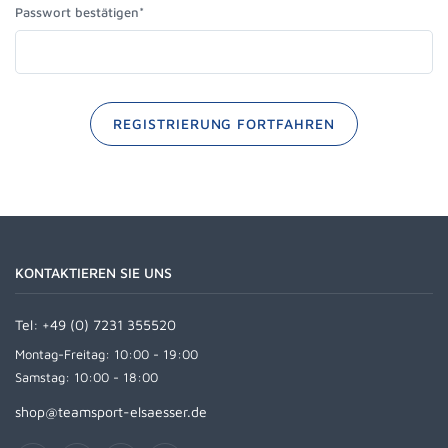
Passwort bestätigen*
REGISTRIERUNG FORTFAHREN
KONTAKTIEREN SIE UNS
Tel:
+49 (0) 7231 355520
Montag-Freitag: 10:00 - 19:00
Samstag: 10:00 - 18:00
shop@teamsport-elsaesser.de