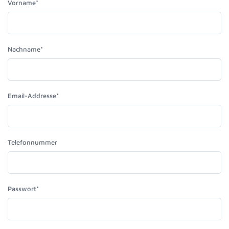
Vorname*
Nachname*
Email-Addresse*
Telefonnummer
Passwort*