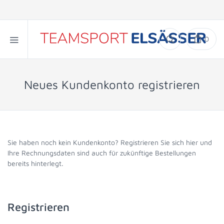
0
Neues Kundenkonto registrieren
Sie haben noch kein Kundenkonto? Registrieren Sie sich hier und
Ihre Rechnungsdaten sind auch für zukünftige Bestellungen
bereits hinterlegt.
Registrieren