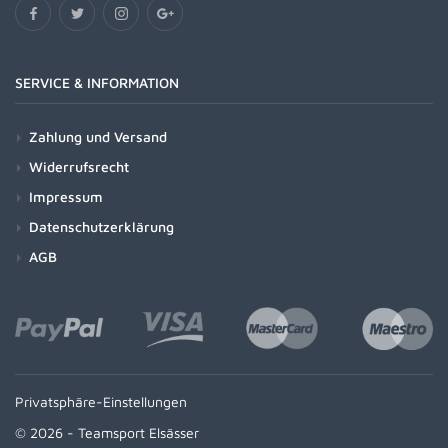
SERVICE & INFORMATION
Zahlung und Versand
Widerrufsrecht
Impressum
Datenschutzerklärung
AGB
Privatsphäre-Einstellungen
© 2026 - Teamsport Elsässer