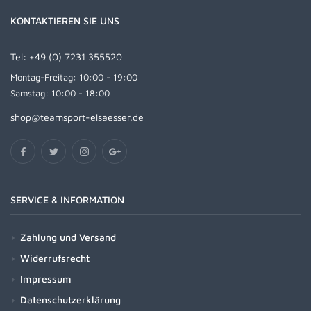
KONTAKTIEREN SIE UNS
Tel:
+49 (0) 7231 355520
Montag-Freitag: 10:00 - 19:00
Samstag: 10:00 - 18:00
shop@teamsport-elsaesser.de
SERVICE & INFORMATION
Zahlung und Versand
Widerrufsrecht
Impressum
Datenschutzerklärung