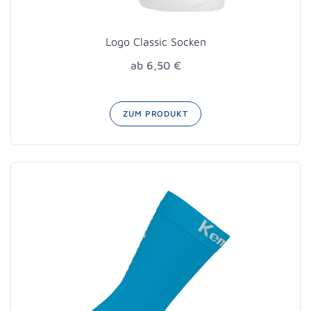
Logo Classic Socken
ab 6,50 €
ZUM PRODUKT