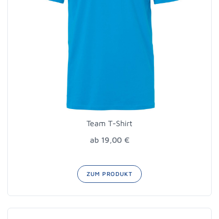
Team T-Shirt
ab 19,00 €
ZUM PRODUKT