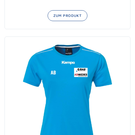
ZUM PRODUKT