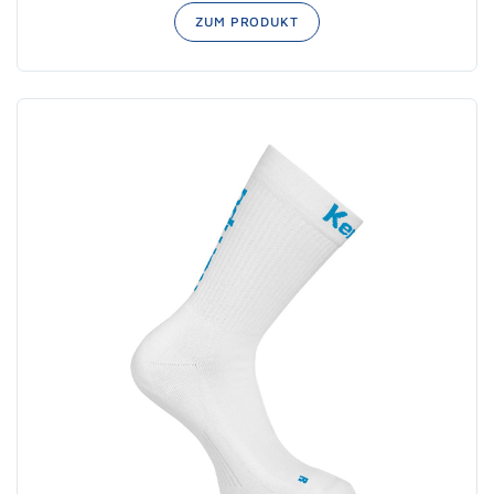
ZUM PRODUKT