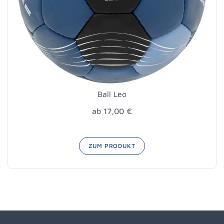
Ball Leo
ab 17,00 €
ZUM PRODUKT