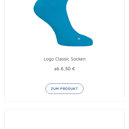
Logo Classic Socken
ab 6,50 €
ZUM PRODUKT