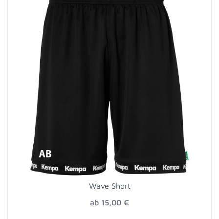
Wave Short
ab 15,00 €