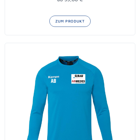
ZUM PRODUKT