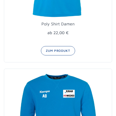
Poly Shirt Damen
ab 22,00 €
ZUM PRODUKT