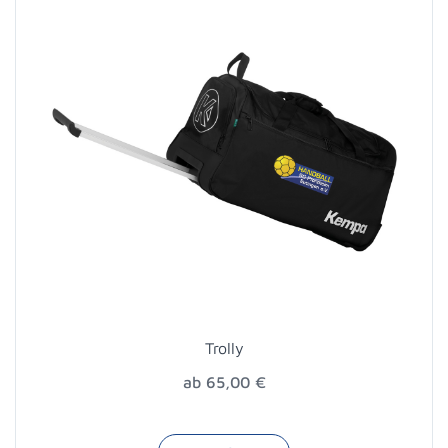
Trolly
ab 65,00 €