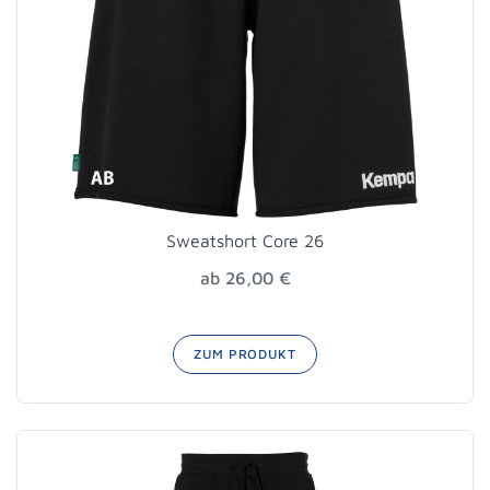
Sweatshort Core 26
ab 26,00 €
ZUM PRODUKT