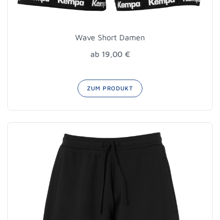
Wave Short Damen
ab 19,00 €
ZUM PRODUKT