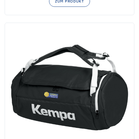
ZUM PRODUKT