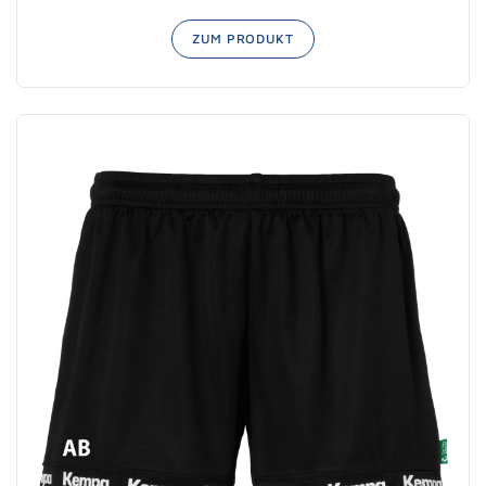
ZUM PRODUKT