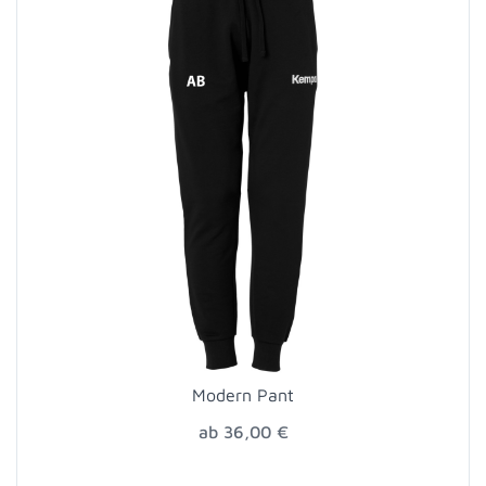
Modern Pant
ab 36,00 €