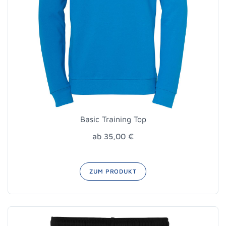
Basic Training Top
ab 35,00 €
ZUM PRODUKT