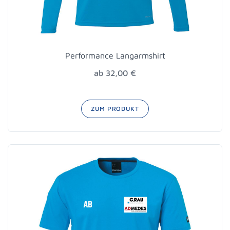
Performance Langarmshirt
ab 32,00 €
ZUM PRODUKT