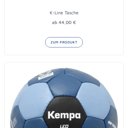
K-Line Tasche
ab 44,00 €
ZUM PRODUKT