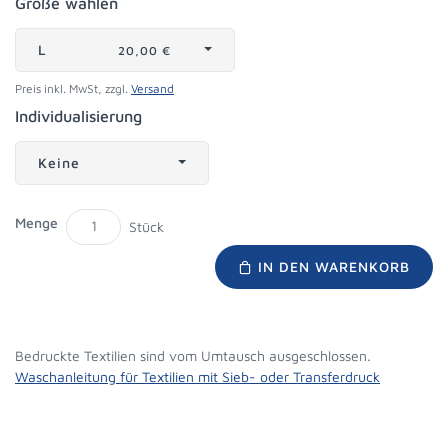
Größe wählen
L
20,00 €
Preis inkl. MwSt, zzgl.
Versand
Individualisierung
Keine
Menge
Stück
IN DEN WARENKORB
Bedruckte Textilien sind vom Umtausch ausgeschlossen.
Waschanleitung für Textilien mit Sieb- oder Transferdruck