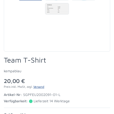
Team T-Shirt
kempablau
20,00 €
Preis inkl. MwSt, zzgl.
Versand
Artikel-Nr:
SGPFEU2002091-01-L
Verfügbarkeit:
Lieferzeit 14 Werktage