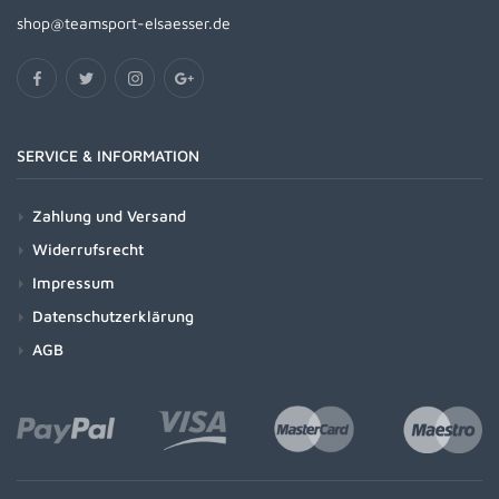
shop@teamsport-elsaesser.de
SERVICE & INFORMATION
Zahlung und Versand
Widerrufsrecht
Impressum
Datenschutzerklärung
AGB