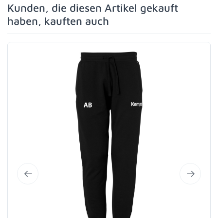
Kunden, die diesen Artikel gekauft
haben, kauften auch