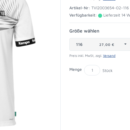
Artikel-Nr:
TVI2003654-02-116
Verfügbarkeit:
Lieferzeit 14 
Größe wählen
116
27,00 €
Preis inkl. MwSt, zzgl.
Versand
Menge
Stück