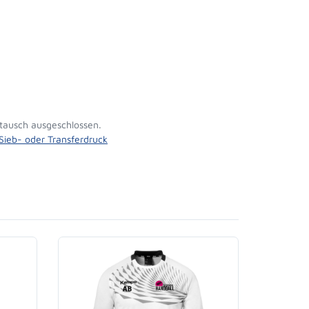
tausch ausgeschlossen.
 Sieb- oder Transferdruck