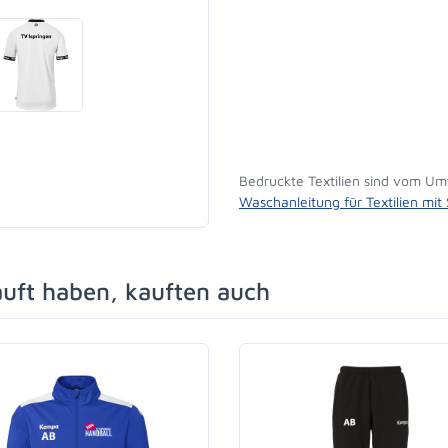
Bedruckte Textilien sind vom Um
Waschanleitung für Textilien mit
auft haben, kauften auch