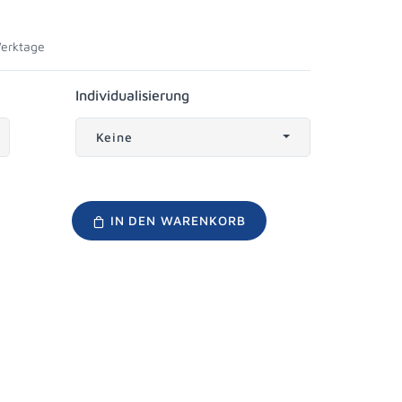
Werktage
Individualisierung
Keine
IN DEN WARENKORB