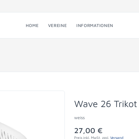
HOME
VEREINE
INFORMATIONEN
Wave 26 Trikot
weiss
27,00 €
Preis inkl. MwSt, zzgl.
Versand