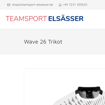
shop@teamsport-elsaesser.de
+49 7231 355520
Wave 26 Trikot