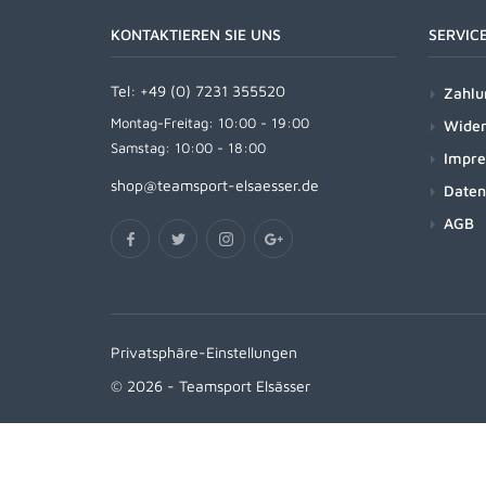
KONTAKTIEREN SIE UNS
SERVIC
Tel:
+49 (0) 7231 355520
Zahlu
Montag-Freitag: 10:00 - 19:00
Wider
Samstag: 10:00 - 18:00
Impr
shop@teamsport-elsaesser.de
Daten
AGB
Privatsphäre-Einstellungen
© 2026 - Teamsport Elsässer