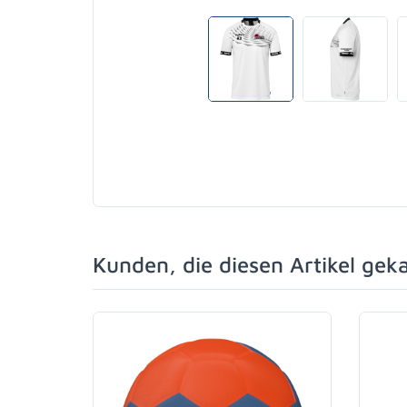
Kunden, die diesen Artikel gek