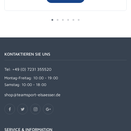
KONTAKTIEREN SIE UNS
Tel:
+49 (0) 7231 355520
Montag-Freitag: 10:00 - 19:00
Samstag: 10:00 - 18:00
shop@teamsport-elsaesser.de
SERVICE & INFORMATION