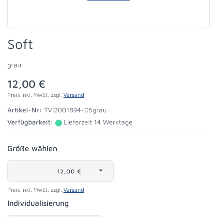
Soft
grau
12,00 €
Preis inkl. MwSt, zzgl.
Versand
Artikel-Nr:
TVI2001894-05grau
Verfügbarkeit:
Lieferzeit 14 Werktage
Größe wählen
12,00 €
Preis inkl. MwSt, zzgl.
Versand
Individualisierung