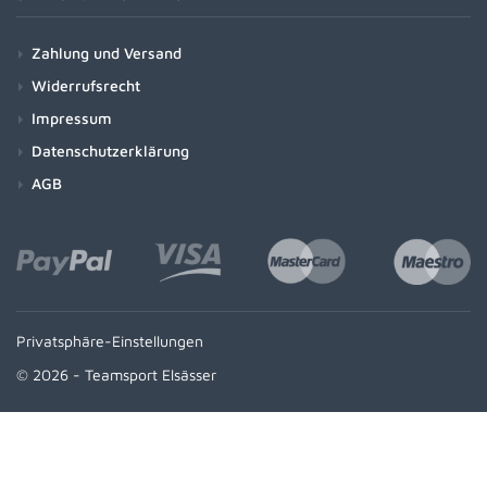
Zahlung und Versand
Widerrufsrecht
Impressum
Datenschutzerklärung
AGB
Privatsphäre-Einstellungen
© 2026 - Teamsport Elsässer