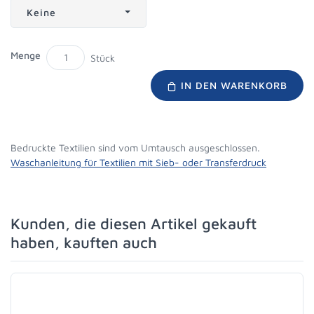
Keine
Menge
Stück
IN DEN WARENKORB
Bedruckte Textilien sind vom Umtausch ausgeschlossen.
Waschanleitung für Textilien mit Sieb- oder Transferdruck
Kunden, die diesen Artikel gekauft
haben, kauften auch