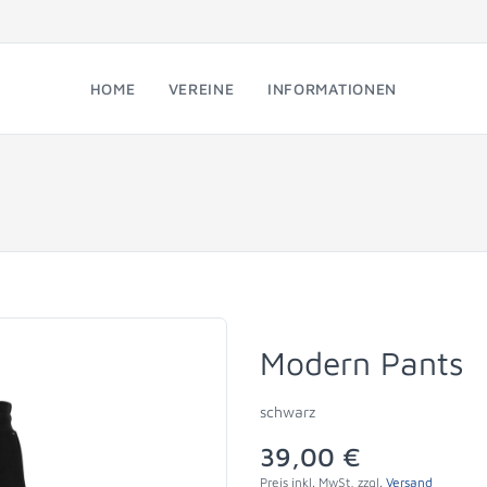
HOME
VEREINE
INFORMATIONEN
Modern Pants
schwarz
39,00 €
Preis inkl. MwSt, zzgl.
Versand