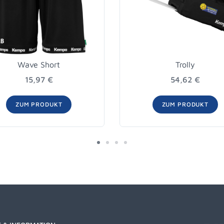
Wave Short
Trolly
15,97 €
54,62 €
ZUM PRODUKT
ZUM PRODUKT