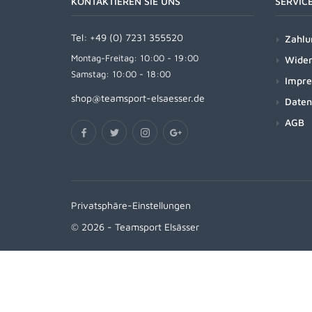
KONTAKTIEREN SIE UNS
SERVIC
Tel:
+49 (0) 7231 355520
Zahlu
Montag-Freitag: 10:00 - 19:00
Wider
Samstag: 10:00 - 18:00
Impr
shop@teamsport-elsaesser.de
Daten
AGB
Privatsphäre-Einstellungen
© 2026 - Teamsport Elsässer