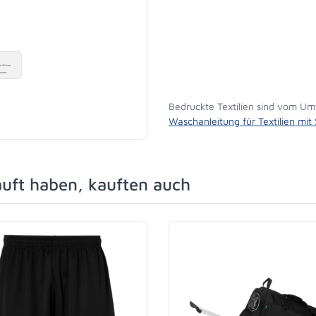
Bedruckte Textilien sind vom Um
Waschanleitung für Textilien mit
auft haben, kauften auch