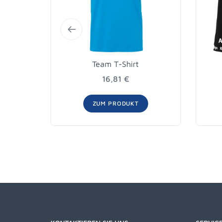
Team T-Shirt
16,81 €
ZUM PRODUKT