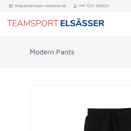
shop@teamsport-elsaesser.de
+49 7231 355520
Modern Pants