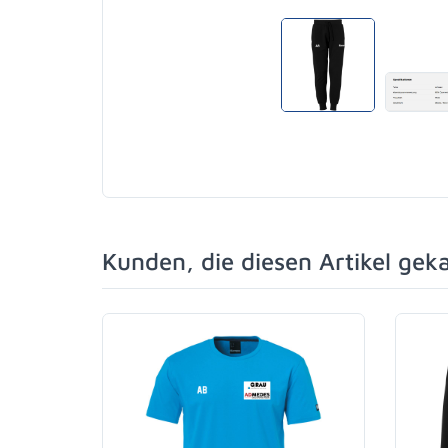
Kunden, die diesen Artikel gek