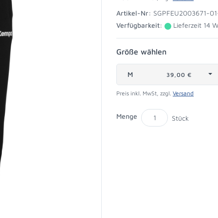
Artikel-Nr:
SGPFEU2003671-01
Verfügbarkeit:
Lieferzeit 14 
Größe wählen
M
39,00 €
Preis inkl. MwSt, zzgl.
Versand
Menge
Stück