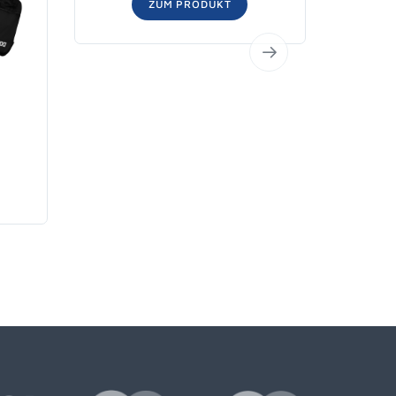
ZUM PRODUKT