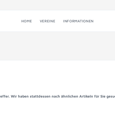
HOME
VEREINE
INFORMATIONEN
reffer. Wir haben stattdessen nach ähnlichen Artikeln für Sie gesu