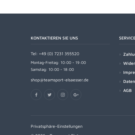
KONTAKTIEREN SIE UNS
SERVIC
Tel:
+49 (0) 7231 355520
Zahlu
Montag-Freitag: 10:00 - 19:00
Wider
Samstag: 10:00 - 18:00
Impr
shop@teamsport-elsaesser.de
Daten
AGB
Privatsphäre-Einstellungen