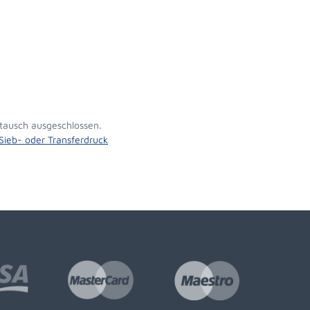
tausch ausgeschlossen.
 Sieb- oder Transferdruck