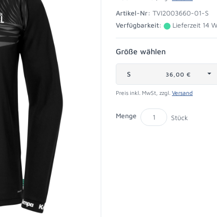
Artikel-Nr:
TVI2003660-01-S
Verfügbarkeit:
Lieferzeit 14 
Größe wählen
S
36,00 €
Preis inkl. MwSt, zzgl.
Versand
Menge
Stück