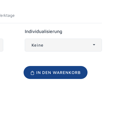
Werktage
Individualisierung
Keine
IN DEN WARENKORB