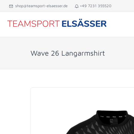
shop@teamsport-elsaesser.de
+49 7231 355520
Wave 26 Langarmshirt