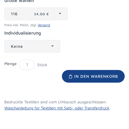
Größe wählen
116
34,00 €
Preis inkl. MwSt, zzgl.
Versand
Individualisierung
Keine
Menge
Stück
IN DEN WARENKORB
Bedruckte Textilien sind vom Umtausch ausgeschlossen.
Waschanleitung für Textilien mit Sieb- oder Transferdruck