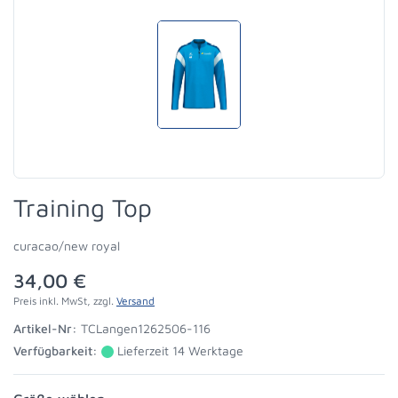
Training Top
curacao/new royal
34,00 €
Preis inkl. MwSt, zzgl.
Versand
Artikel-Nr:
TCLangen1262506-116
Verfügbarkeit:
Lieferzeit 14 Werktage