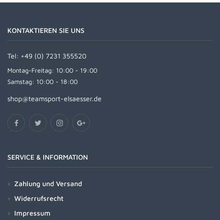
KONTAKTIEREN SIE UNS
Tel:
+49 (0) 7231 355520
Montag-Freitag: 10:00 - 19:00
Samstag: 10:00 - 18:00
shop@teamsport-elsaesser.de
SERVICE & INFORMATION
Zahlung und Versand
Widerrufsrecht
Impressum