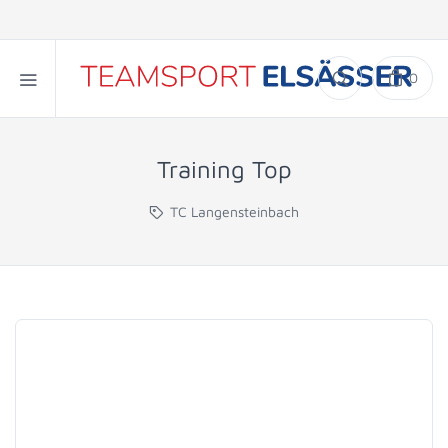
0
Training Top
TC Langensteinbach