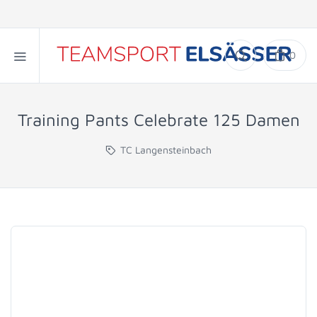
0
Training Pants Celebrate 125 Damen
TC Langensteinbach