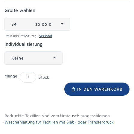
Größe wählen
34
30,00 €
Preis inkl. MwSt, zzgl.
Versand
Individualisierung
Keine
Menge
Stück
IN DEN WARENKORB
Bedruckte Textilien sind vom Umtausch ausgeschlossen.
Waschanleitung für Textilien mit Sieb- oder Transferdruck