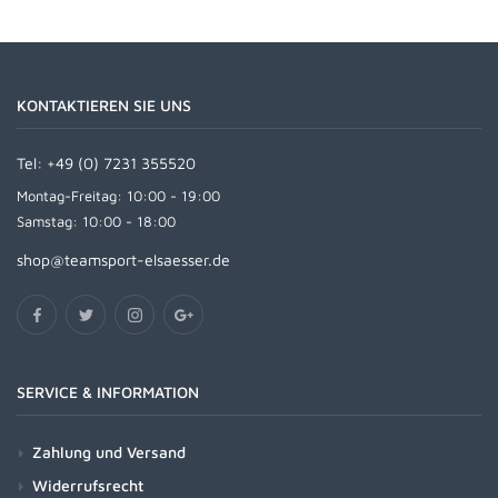
KONTAKTIEREN SIE UNS
Tel:
+49 (0) 7231 355520
Montag-Freitag: 10:00 - 19:00
Samstag: 10:00 - 18:00
shop@teamsport-elsaesser.de
SERVICE & INFORMATION
Zahlung und Versand
Widerrufsrecht