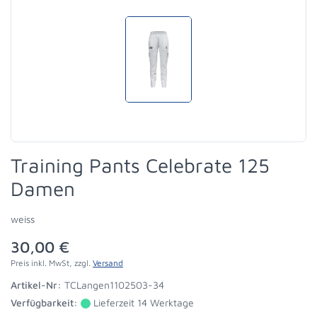
Training Pants Celebrate 125
Damen
weiss
30,00 €
Preis inkl. MwSt, zzgl.
Versand
Artikel-Nr:
TCLangen1102503-34
Verfügbarkeit:
Lieferzeit 14 Werktage