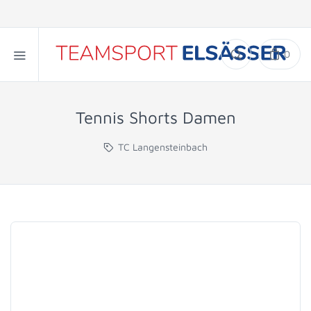
0
Tennis Shorts Damen
TC Langensteinbach