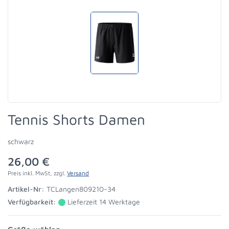
Tennis Shorts Damen
schwarz
26,00 €
Preis inkl. MwSt, zzgl.
Versand
Artikel-Nr:
TCLangen809210-34
Verfügbarkeit:
Lieferzeit 14 Werktage