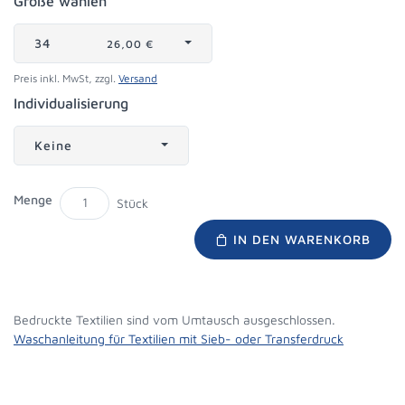
Größe wählen
34
26,00 €
Preis inkl. MwSt, zzgl.
Versand
Individualisierung
Keine
Menge
Stück
IN DEN WARENKORB
Bedruckte Textilien sind vom Umtausch ausgeschlossen.
Waschanleitung für Textilien mit Sieb- oder Transferdruck