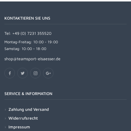
KONTAKTIEREN SIE UNS
Tel:
+49 (0) 7231 355520
Montag-Freitag: 10:00 - 19:00
Samstag: 10:00 - 18:00
shop@teamsport-elsaesser.de
SERVICE & INFORMATION
Zahlung und Versand
Widerrufsrecht
Impressum