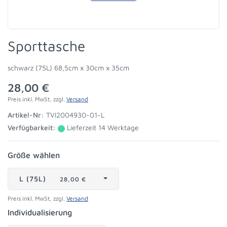
Sporttasche
schwarz (75L) 68,5cm x 30cm x 35cm
28,00 €
Preis inkl. MwSt, zzgl.
Versand
Artikel-Nr:
TVI2004930-01-L
Verfügbarkeit:
Lieferzeit 14 Werktage
Größe wählen
L (75L)
28,00 €
Preis inkl. MwSt, zzgl.
Versand
Individualisierung