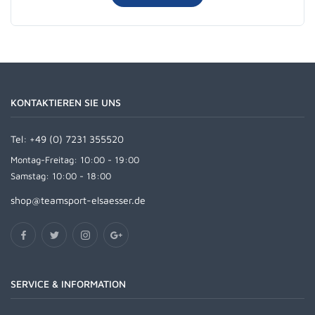
KONTAKTIEREN SIE UNS
Tel:
+49 (0) 7231 355520
Montag-Freitag: 10:00 - 19:00
Samstag: 10:00 - 18:00
shop@teamsport-elsaesser.de
SERVICE & INFORMATION