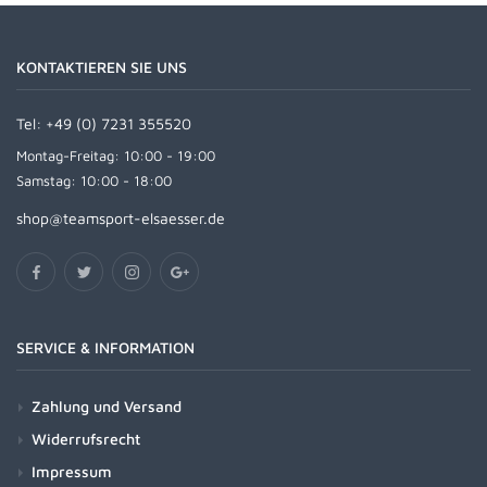
KONTAKTIEREN SIE UNS
Tel:
+49 (0) 7231 355520
Montag-Freitag: 10:00 - 19:00
Samstag: 10:00 - 18:00
shop@teamsport-elsaesser.de
SERVICE & INFORMATION
Zahlung und Versand
Widerrufsrecht
Impressum