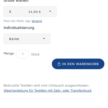
Größe wählen
S
33,00 €
Preis inkl. MwSt, zzgl.
Versand
Individualisierung
Keine
Menge
Stück
IN DEN WARENKORB
Bedruckte Textilien sind vom Umtausch ausgeschlossen.
Waschanleitung für Textilien mit Sieb- oder Transferdruck