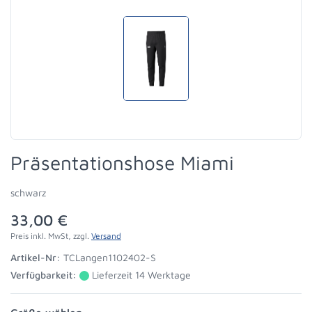
Präsentationshose Miami
schwarz
33,00 €
Preis inkl. MwSt, zzgl.
Versand
Artikel-Nr:
TCLangen1102402-S
Verfügbarkeit:
Lieferzeit 14 Werktage