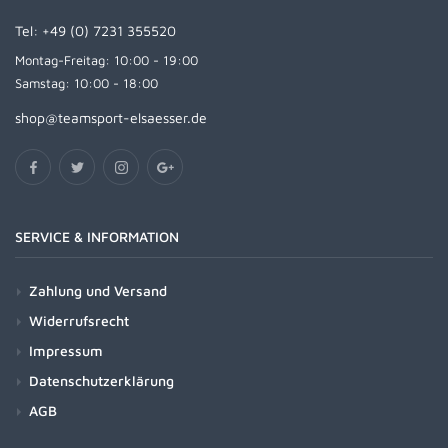
Tel:
+49 (0) 7231 355520
Montag-Freitag: 10:00 - 19:00
Samstag: 10:00 - 18:00
shop@teamsport-elsaesser.de
SERVICE & INFORMATION
Zahlung und Versand
Widerrufsrecht
Impressum
Datenschutzerklärung
AGB