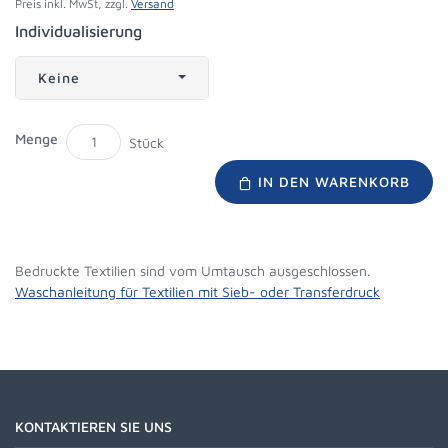
Preis inkl. MwSt, zzgl.
Versand
Individualisierung
Keine
Menge
Stück
IN DEN WARENKORB
Bedruckte Textilien sind vom Umtausch ausgeschlossen.
Waschanleitung für Textilien mit Sieb- oder Transferdruck
KONTAKTIEREN SIE UNS