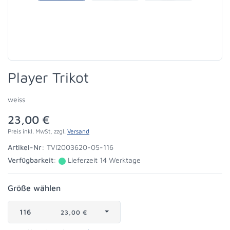
Player Trikot
weiss
23,00 €
Preis inkl. MwSt, zzgl.
Versand
Artikel-Nr:
TVI2003620-05-116
Verfügbarkeit:
Lieferzeit 14 Werktage
Größe wählen
116
23,00 €