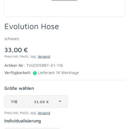
Evolution Hose
schwarz
33,00 €
Preis inkl. MwSt, zzgl.
Versand
Artikel-Nr:
TVI2005887-01-116
Verfügbarkeit:
Lieferzeit 14 Werktage
Größe wählen
116
33,00 €
Preis inkl. MwSt, zzgl.
Versand
Individualisierung