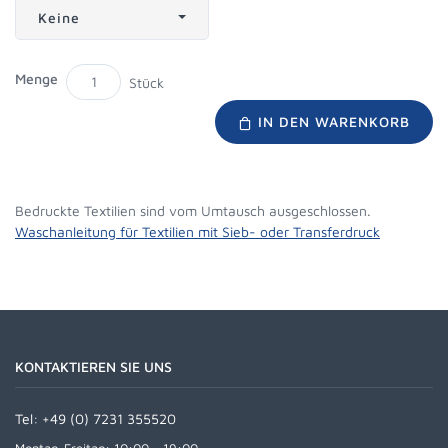
Keine
Menge
Stück
IN DEN WARENKORB
Bedruckte Textilien sind vom Umtausch ausgeschlossen.
Waschanleitung für Textilien mit Sieb- oder Transferdruck
KONTAKTIEREN SIE UNS
Tel:
+49 (0) 7231 355520