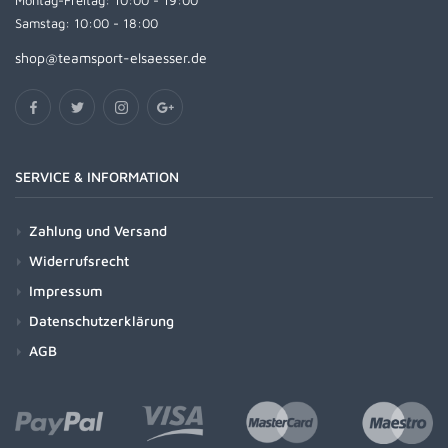
Montag-Freitag: 10:00 - 19:00
Samstag: 10:00 - 18:00
shop@teamsport-elsaesser.de
SERVICE & INFORMATION
Zahlung und Versand
Widerrufsrecht
Impressum
Datenschutzerklärung
AGB