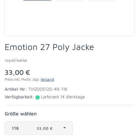
Emotion 27 Poly Jacke
royal/weiss
33,00 €
Preis inkl. MwSt, zzgl.
Versand
Artikel-Nr:
TVI2005125-49-116
Verfügbarkeit:
Lieferzeit 14 Werktage
Größe wählen
116
33,00 €