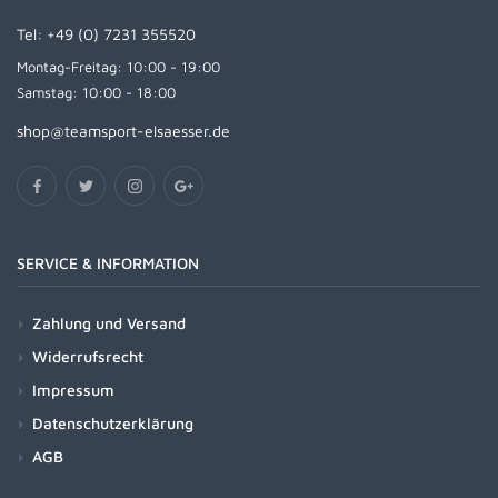
Tel:
+49 (0) 7231 355520
Montag-Freitag: 10:00 - 19:00
Samstag: 10:00 - 18:00
shop@teamsport-elsaesser.de
SERVICE & INFORMATION
Zahlung und Versand
Widerrufsrecht
Impressum
Datenschutzerklärung
AGB