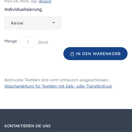
Preis inkl. MwSt, zzgl.
Versand
Individualisierung
Keine
Menge
Stück
IN DEN WARENKORB
Bedruckte Textilien sind vom Umtausch ausgeschlossen.
Waschanleitung für Textilien mit Sieb- oder Transferdruck
KONTAKTIEREN SIE UNS