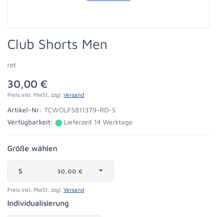
Club Shorts Men
rot
30,00 €
Preis inkl. MwSt, zzgl.
Versand
Artikel-Nr:
TCWOLFS811379-RD-S
Verfügbarkeit:
Lieferzeit 14 Werktage
Größe wählen
S
30,00 €
Preis inkl. MwSt, zzgl.
Versand
Individualisierung