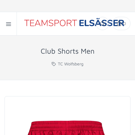
0
Club Shorts Men
TC Wolfsberg