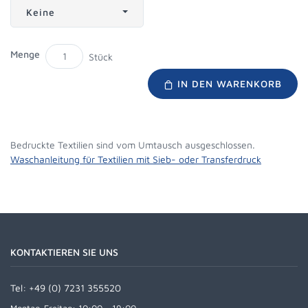
Keine
Menge
Stück
IN DEN WARENKORB
Bedruckte Textilien sind vom Umtausch ausgeschlossen.
Waschanleitung für Textilien mit Sieb- oder Transferdruck
KONTAKTIEREN SIE UNS
Tel:
+49 (0) 7231 355520