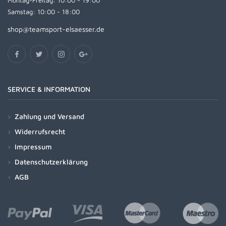
Montag-Freitag: 10:00 - 19:00
Samstag: 10:00 - 18:00
shop@teamsport-elsaesser.de
SERVICE & INFORMATION
Zahlung und Versand
Widerrufsrecht
Impressum
Datenschutzerklärung
AGB