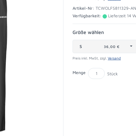
Artikel-Nr:
TCWOLFS811329-AN
Verfügbarkeit:
Lieferzeit 14 
Größe wählen
S
36,00 €
Preis inkl. MwSt, zzgl.
Versand
Menge
Stück