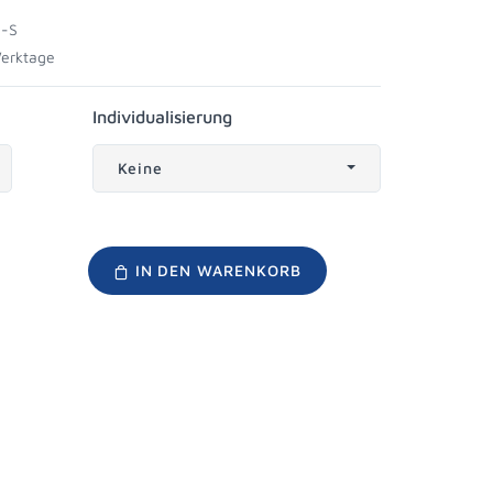
-S
Werktage
Individualisierung
Keine
IN DEN WARENKORB