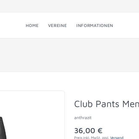
HOME
VEREINE
INFORMATIONEN
Club Pants Me
anthrazit
36,00 €
Preis inkl. MwSt, zzgl.
Versand