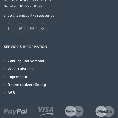
Montag-Freitag: 10:00 - 19:00
Samstag: 10:00 - 18:00
shop@teamsport-elsaesser.de
SERVICE & INFORMATION
Zahlung und Versand
Widerrufsrecht
Impressum
Datenschutzerklärung
AGB