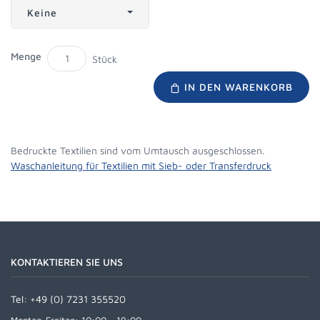
Keine
Menge
Stück
IN DEN WARENKORB
Bedruckte Textilien sind vom Umtausch ausgeschlossen.
Waschanleitung für Textilien mit Sieb- oder Transferdruck
KONTAKTIEREN SIE UNS
Tel:
+49 (0) 7231 355520