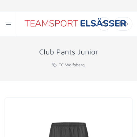
0
Club Pants Junior
TC Wolfsberg