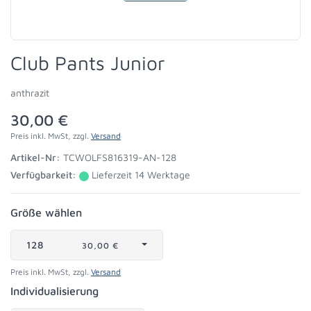
Club Pants Junior
anthrazit
30,00 €
Preis inkl. MwSt, zzgl.
Versand
Artikel-Nr:
TCWOLFS816319-AN-128
Verfügbarkeit:
Lieferzeit 14 Werktage
Größe wählen
128
30,00 €
Preis inkl. MwSt, zzgl.
Versand
Individualisierung