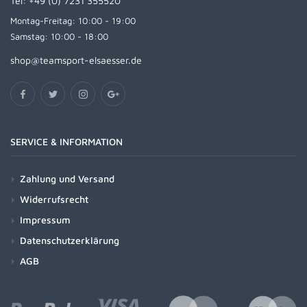
Tel:
+49 (0) 7231 355520
Montag-Freitag: 10:00 - 19:00
Samstag: 10:00 - 18:00
shop@teamsport-elsaesser.de
SERVICE & INFORMATION
Zahlung und Versand
Widerrufsrecht
Impressum
Datenschutzerklärung
AGB