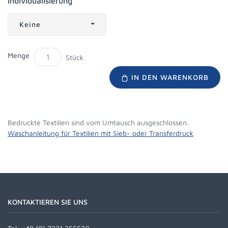
Individualisierung
Keine
Menge
Stück
IN DEN WARENKORB
Bedruckte Textilien sind vom Umtausch ausgeschlossen.
Waschanleitung für Textilien mit Sieb- oder Transferdruck
KONTAKTIEREN SIE UNS