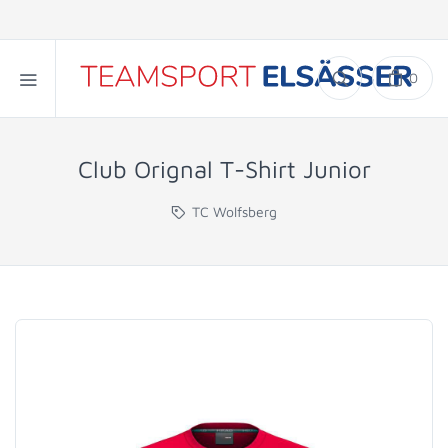
0
Club Orignal T-Shirt Junior
TC Wolfsberg