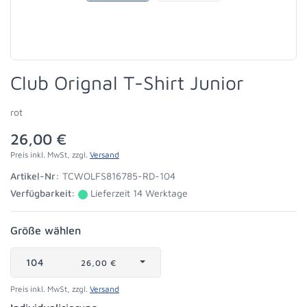
Club Orignal T-Shirt Junior
rot
26,00 €
Preis inkl. MwSt, zzgl.
Versand
Artikel-Nr:
TCWOLFS816785-RD-104
Verfügbarkeit:
Lieferzeit 14 Werktage
Größe wählen
104
26,00 €
Preis inkl. MwSt, zzgl.
Versand