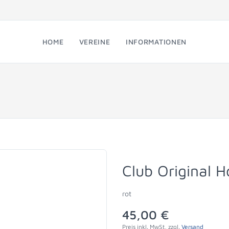
HOME
VEREINE
INFORMATIONEN
Club Original
rot
45,00 €
Preis inkl. MwSt, zzgl.
Versand