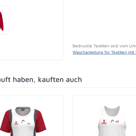
Bedruckte Textilien sind vom Um
Waschanleitung für Textilien mit
auft haben, kauften auch