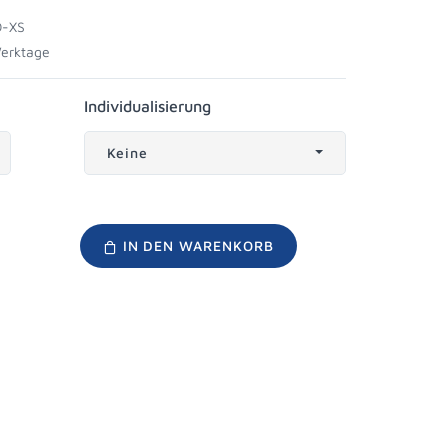
-XS
Werktage
Individualisierung
Keine
IN DEN WARENKORB