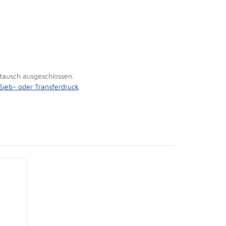
tausch ausgeschlossen.
 Sieb- oder Transferdruck