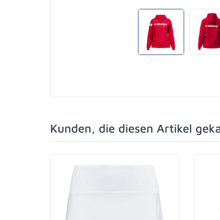
Kunden, die diesen Artikel gek