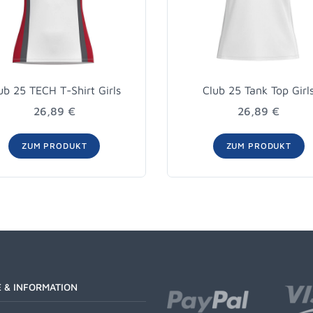
ub 25 TECH T-Shirt Girls
Club 25 Tank Top Girl
26,89 €
26,89 €
ZUM PRODUKT
ZUM PRODUKT
E & INFORMATION