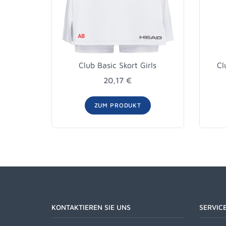
Club Basic Skort Girls
Cl
20,17 €
ZUM PRODUKT
KONTAKTIEREN SIE UNS
SERVIC