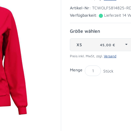
Artikel-Nr:
TCWOLFS814825-RD
Verfügbarkeit:
Lieferzeit 14 
Größe wählen
XS
45,00 €
Preis inkl. MwSt, zzgl.
Versand
Menge
Stück