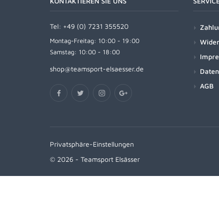
KONTAKTIEREN SIE UNS
SERVIC
Tel:
+49 (0) 7231 355520
Zahlu
Montag-Freitag: 10:00 - 19:00
Wider
Samstag: 10:00 - 18:00
Impr
shop@teamsport-elsaesser.de
Daten
AGB
Privatsphäre-Einstellungen
© 2026 - Teamsport Elsässer