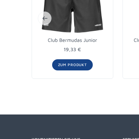
Club Bermudas Junior
Cl
19,33 €
ZUM PRODUKT