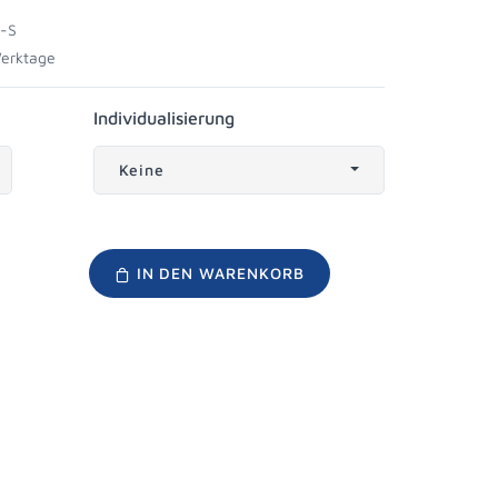
-S
Werktage
Individualisierung
Keine
IN DEN WARENKORB