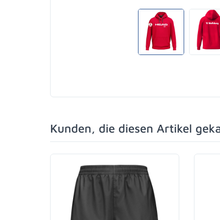
Kunden, die diesen Artikel gek