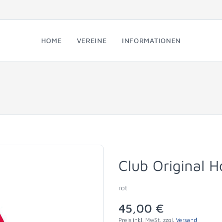
HOME
VEREINE
INFORMATIONEN
Club Original 
rot
45,00 €
Preis inkl. MwSt, zzgl.
Versand