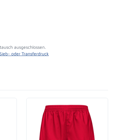
tausch ausgeschlossen.
 Sieb- oder Transferdruck