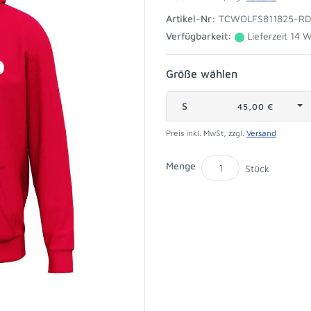
Artikel-Nr:
TCWOLFS811825-RD
Verfügbarkeit:
Lieferzeit 14 
Größe wählen
S
45,00 €
Preis inkl. MwSt, zzgl.
Versand
Menge
Stück