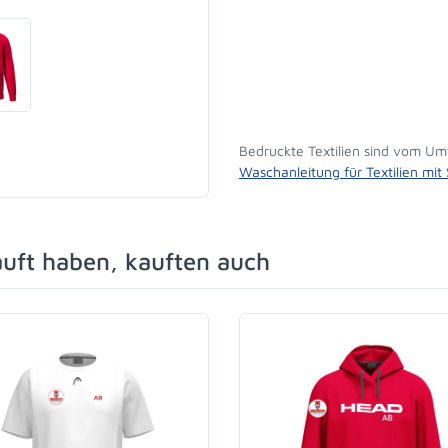
Bedruckte Textilien sind vom Um
Waschanleitung für Textilien mit
auft haben, kauften auch