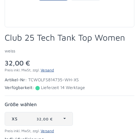
Club 25 Tech Tank Top Women
weiss
32,00 €
Preis inkl. MwSt, zzgl.
Versand
Artikel-Nr:
TCWOLFS814735-WH-XS
Verfügbarkeit:
Lieferzeit 14 Werktage
Größe wählen
XS
32,00 €
Preis inkl. MwSt, zzgl.
Versand