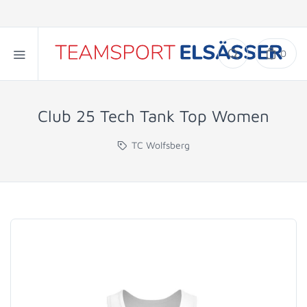
0
Club 25 Tech Tank Top Women
TC Wolfsberg