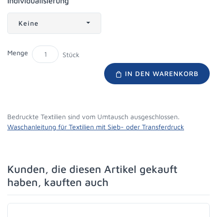
Individualisierung
Keine
Menge
Stück
IN DEN WARENKORB
Bedruckte Textilien sind vom Umtausch ausgeschlossen.
Waschanleitung für Textilien mit Sieb- oder Transferdruck
Kunden, die diesen Artikel gekauft
haben, kauften auch