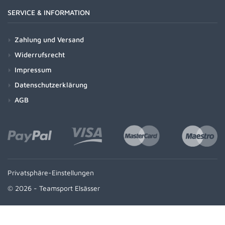
SERVICE & INFORMATION
Zahlung und Versand
Widerrufsrecht
Impressum
Datenschutzerklärung
AGB
Privatsphäre-Einstellungen
© 2026 - Teamsport Elsässer