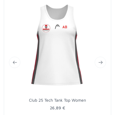
Club 25 Tech Tank Top Women
26,89 €