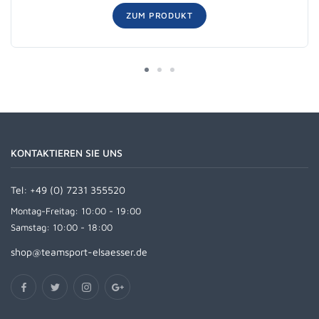
ZUM PRODUKT
KONTAKTIEREN SIE UNS
Tel:
+49 (0) 7231 355520
Montag-Freitag: 10:00 - 19:00
Samstag: 10:00 - 18:00
shop@teamsport-elsaesser.de