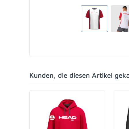
Kunden, die diesen Artikel gek