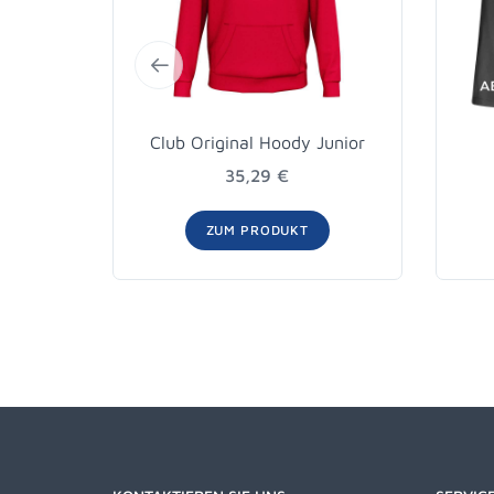
Club Original Hoody Junior
35,29 €
ZUM PRODUKT