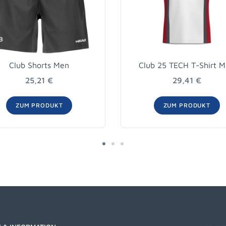
Club Shorts Men
Club 25 TECH T-Shirt 
25,21 €
29,41 €
ZUM PRODUKT
ZUM PRODUKT