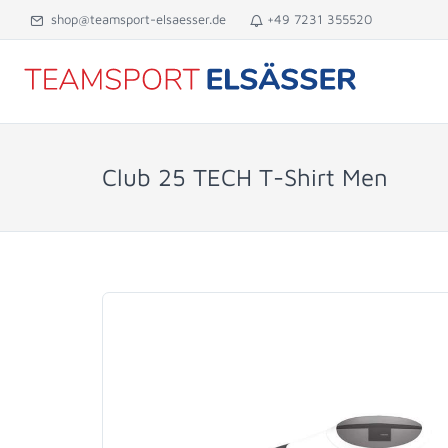
shop@teamsport-elsaesser.de
+49 7231 355520
Club 25 TECH T-Shirt Men