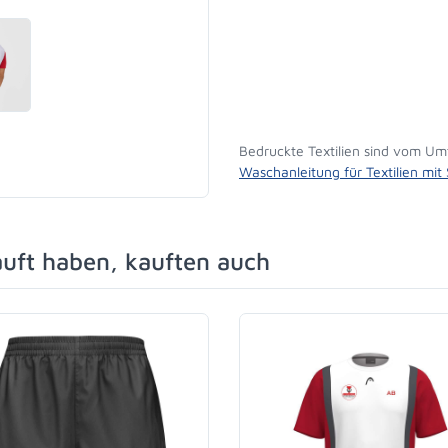
Bedruckte Textilien sind vom Um
Waschanleitung für Textilien mit
auft haben, kauften auch