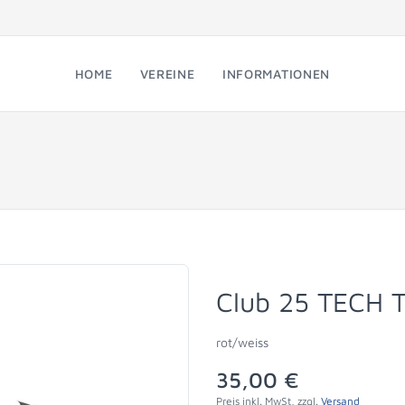
HOME
VEREINE
INFORMATIONEN
Club 25 TECH T
rot/weiss
35,00 €
Preis inkl. MwSt, zzgl.
Versand