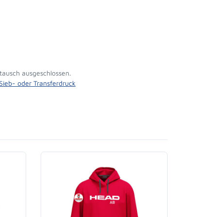
tausch ausgeschlossen.
 Sieb- oder Transferdruck