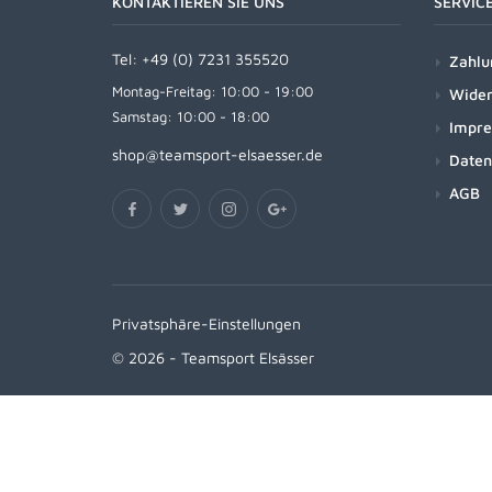
KONTAKTIEREN SIE UNS
SERVIC
Tel:
+49 (0) 7231 355520
Zahlu
Montag-Freitag: 10:00 - 19:00
Wider
Samstag: 10:00 - 18:00
Impr
shop@teamsport-elsaesser.de
Daten
AGB
Privatsphäre-Einstellungen
© 2026 - Teamsport Elsässer