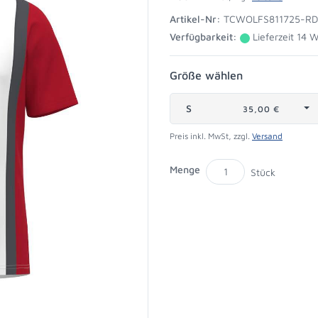
Artikel-Nr:
TCWOLFS811725-R
Verfügbarkeit:
Lieferzeit 14 
Größe wählen
S
35,00 €
Preis inkl. MwSt, zzgl.
Versand
Menge
Stück