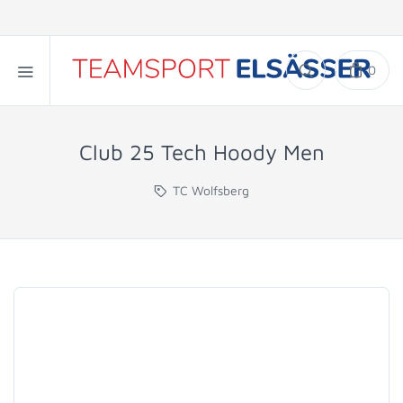
0
Club 25 Tech Hoody Men
TC Wolfsberg