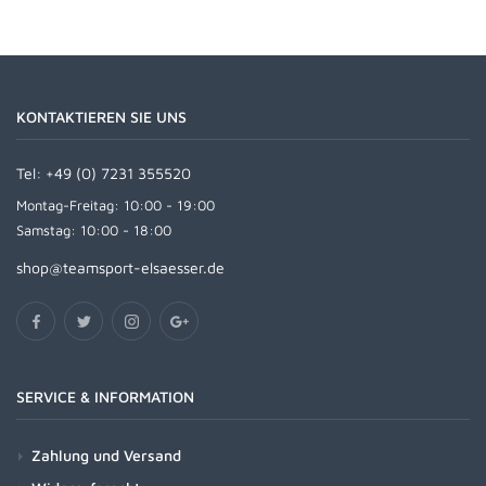
KONTAKTIEREN SIE UNS
Tel:
+49 (0) 7231 355520
Montag-Freitag: 10:00 - 19:00
Samstag: 10:00 - 18:00
shop@teamsport-elsaesser.de
SERVICE & INFORMATION
Zahlung und Versand