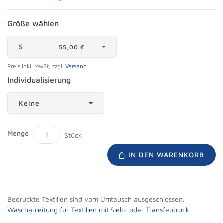
Größe wählen
S
55,00 €
Preis inkl. MwSt, zzgl.
Versand
Individualisierung
Keine
Menge
Stück
IN DEN WARENKORB
Bedruckte Textilien sind vom Umtausch ausgeschlossen.
Waschanleitung für Textilien mit Sieb- oder Transferdruck