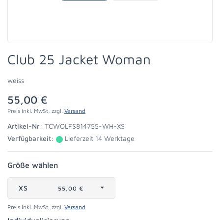
Club 25 Jacket Woman
weiss
55,00 €
Preis inkl. MwSt, zzgl.
Versand
Artikel-Nr:
TCWOLFS814755-WH-XS
Verfügbarkeit:
Lieferzeit 14 Werktage
Größe wählen
XS
55,00 €
Preis inkl. MwSt, zzgl.
Versand