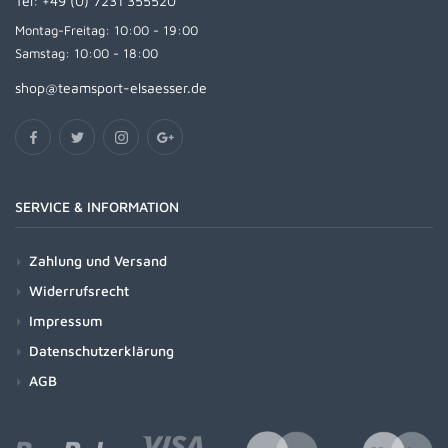
Tel:
+49 (0) 7231 355520
Montag-Freitag: 10:00 - 19:00
Samstag: 10:00 - 18:00
shop@teamsport-elsaesser.de
SERVICE & INFORMATION
Zahlung und Versand
Widerrufsrecht
Impressum
Datenschutzerklärung
AGB