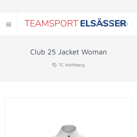
0
Club 25 Jacket Woman
TC Wolfsberg