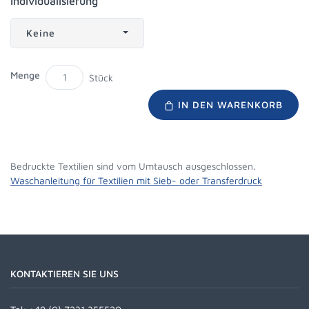
Individualisierung
Keine
Menge
Stück
IN DEN WARENKORB
Bedruckte Textilien sind vom Umtausch ausgeschlossen.
Waschanleitung für Textilien mit Sieb- oder Transferdruck
KONTAKTIEREN SIE UNS